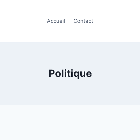
Accueil
Contact
Politique