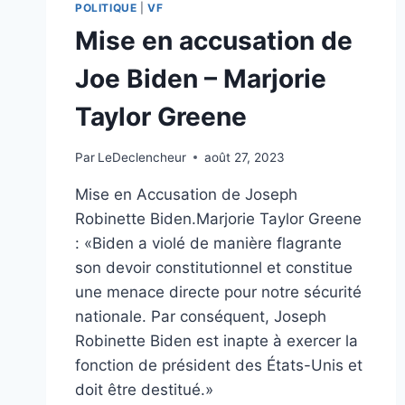
POLITIQUE
|
VF
Mise en accusation de
Joe Biden – Marjorie
Taylor Greene
Par
LeDeclencheur
août 27, 2023
Mise en Accusation de Joseph
Robinette Biden.Marjorie Taylor Greene
: «Biden a violé de manière flagrante
son devoir constitutionnel et constitue
une menace directe pour notre sécurité
nationale. Par conséquent, Joseph
Robinette Biden est inapte à exercer la
fonction de président des États-Unis et
doit être destitué.»